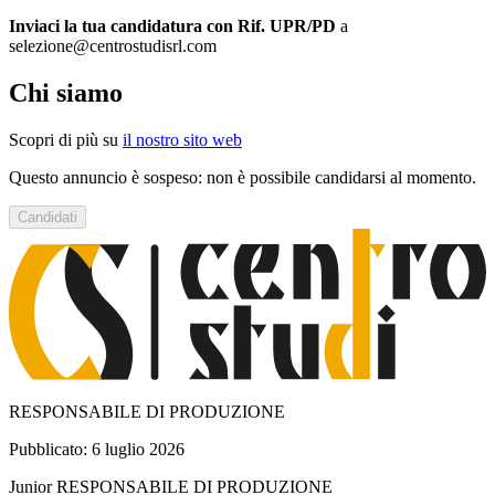
Inviaci la tua candidatura con Rif. UPR/PD
a
selezione@centrostudisrl.com
Chi siamo
Scopri di più su
il nostro sito web
Questo annuncio è sospeso: non è possibile candidarsi al momento.
Candidati
RESPONSABILE DI PRODUZIONE
Pubblicato:
6 luglio 2026
Junior
RESPONSABILE DI PRODUZIONE