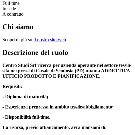
Full-time
In sede
A contratto
Chi siamo
Scopri di più su
il nostro sito web
Descrizione del ruolo
Centro Studi Srl ricerca per azienda operante nel settore tessile
sita nei pressi di Casale di Scodosia (PD) un/una ADDETTO/A
UFFICIO PRODOTTO E PIANIFICAZIONE.
Requisiti:
- Diploma di maturità;
- Esperienza pregressa in ambito tessile/abbigliamento;
- Disponibilità full-time.
La risorsa, previo affiancamento, avrà mansioni di: