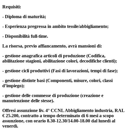
Requisiti:
- Diploma di maturità;
- Esperienza pregressa in ambito tessile/abbigliamento;
- Disponibilità full-time.
La risorsa, previo affiancamento, avrà mansioni di:
- gestione anagrafica articoli di produzione (Codifica,
abilitazione stagioni, abilitazione colori, decodifiche clienti);
- gestione cicli produttivi (Fasi di lavorazioni, tempi di fase);
- gestione distinte basi (Componenti, misure, colori, classi
d’impiego);
- gestione delle commesse di produzione (creazione e
manutenzione delle stesse).
Offresi assunzione liv. 4° CCNL Abbigliamento industria, RAL
€ 25.200, contratto a tempo determinato di 6 mesi a scopo
assunzione, con orario 8.30-12.30/14.00-18.00 dal lunedì al
venerdì.