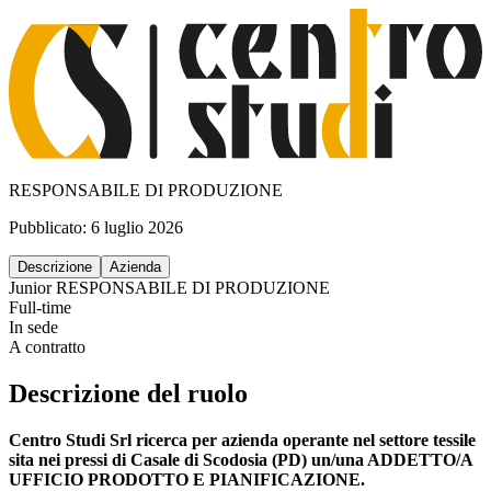
RESPONSABILE DI PRODUZIONE
Pubblicato:
6 luglio 2026
Descrizione
Azienda
Junior
RESPONSABILE DI PRODUZIONE
Full-time
In sede
A contratto
Descrizione del ruolo
Centro Studi Srl ricerca per azienda operante nel settore tessile
sita nei pressi di Casale di Scodosia (PD) un/una ADDETTO/A
UFFICIO PRODOTTO E PIANIFICAZIONE.